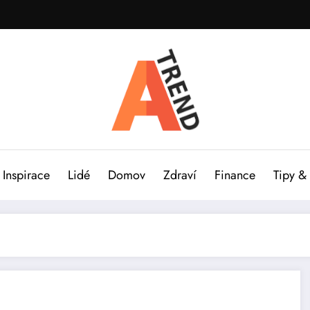
Inspirace
Lidé
Domov
Zdraví
Finance
Tipy &